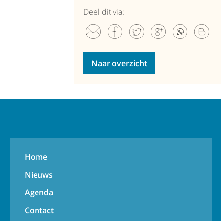
Deel dit via:
Naar overzicht
Home
Nieuws
Agenda
Contact