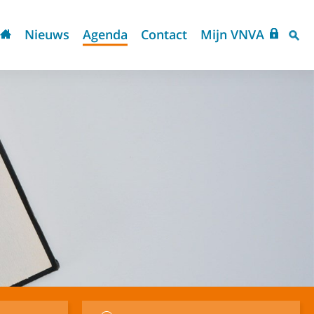
Nieuws
Agenda
Contact
Mijn VNVA