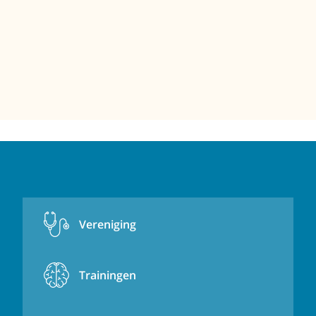
Vereniging
Trainingen