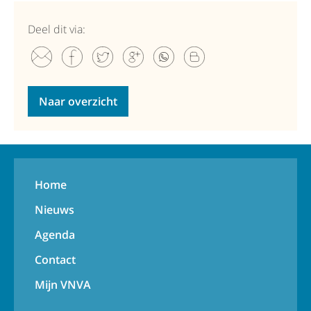
Deel dit via:
Naar overzicht
Home
Nieuws
Agenda
Contact
Mijn VNVA