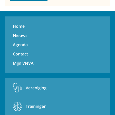
Home
Nieuws
Agenda
Contact
Mijn VNVA
Vereniging
Trainingen