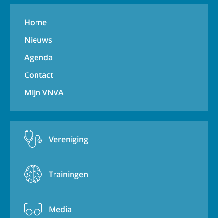
Home
Nieuws
Agenda
Contact
Mijn VNVA
Vereniging
Trainingen
Media