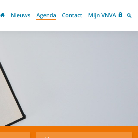
Nieuws
Agenda
Contact
Mijn VNVA