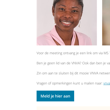
Voor de meeting ontvang je een link om via M
Ben je geen lid van de VNVA? Ook dan ben je v
Zin om aan te sluiten bij dit mooie VNVA netwe
Vragen of opmerkingen kunt u mailen naar:
vnva
Meld je hier aan