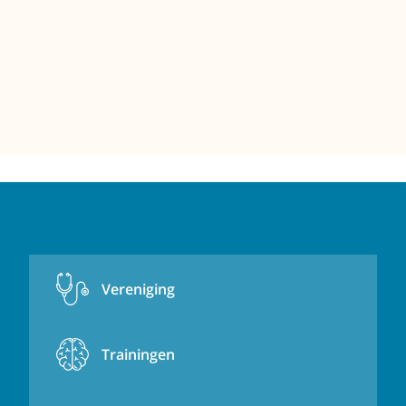
Vereniging
Trainingen