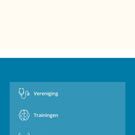
Vereniging
Trainingen