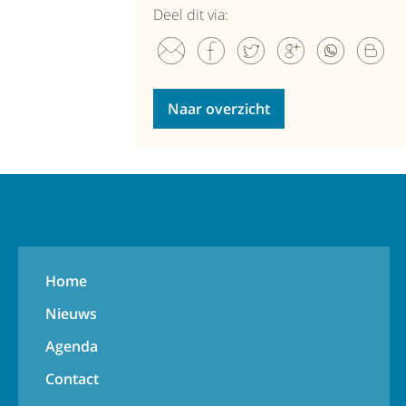
Deel dit via:
Naar overzicht
Home
Nieuws
Agenda
Contact