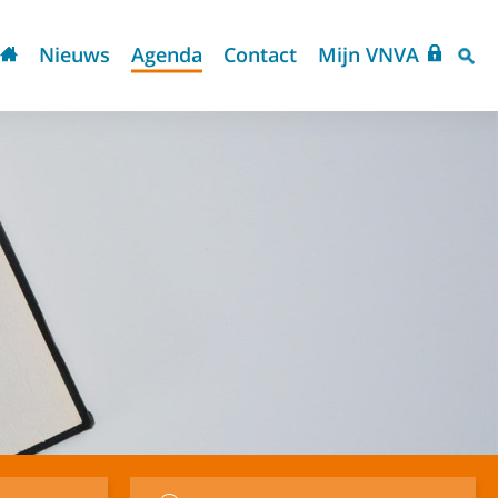
Nieuws
Agenda
Contact
Mijn VNVA