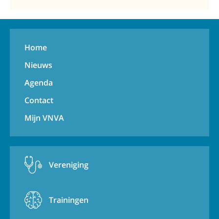
Home
Nieuws
Agenda
Contact
Mijn VNVA
Vereniging
Trainingen