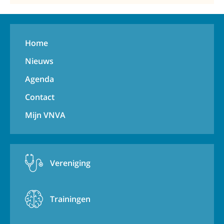
Home
Nieuws
Agenda
Contact
Mijn VNVA
Vereniging
Trainingen