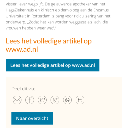
Visser liever wegblijft. De gelauwerde apotheker van het
HagaZiekenhuis en klinisch epidemioloog aan de Erasmus
Universiteit in Rotterdam is bang voor ridiculisering van het
onderwerp. ,,Zodat het kan worden weggezet als 'ach, die
vrouwen hebben weer wat'.”
Lees het volledige artikel op
www.ad.nl
Lees het volledige artikel op www.ad.nl
Deel dit via:
Naar overzicht