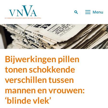
Menu
Bijwerkingen pillen
tonen schokkende
verschillen tussen
mannen en vrouwen:
‘blinde vlek’