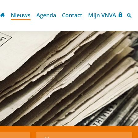
Nieuws
Agenda
Contact
Mijn VNVA