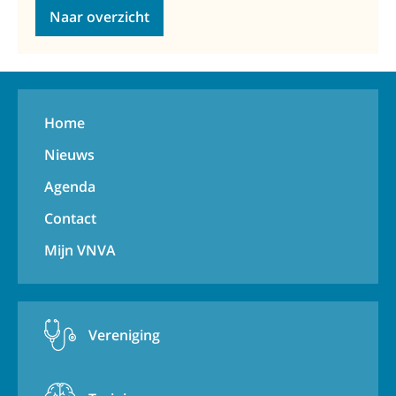
Naar overzicht
Home
Nieuws
Agenda
Contact
Mijn VNVA
Vereniging