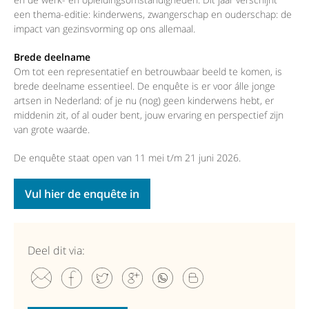
een thema-editie: kinderwens, zwangerschap en ouderschap: de
impact van gezinsvorming op ons allemaal.
Brede deelname
Om tot een representatief en betrouwbaar beeld te komen, is
brede deelname essentieel. De enquête is er voor álle jonge
artsen in Nederland: of je nu (nog) geen kinderwens hebt, er
middenin zit, of al ouder bent, jouw ervaring en perspectief zijn
van grote waarde.
De enquête staat open van 11 mei t/m 21 juni 2026.
Vul hier de enquête in
Deel dit via: