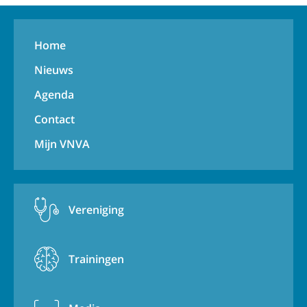
Home
Nieuws
Agenda
Contact
Mijn VNVA
Vereniging
Trainingen