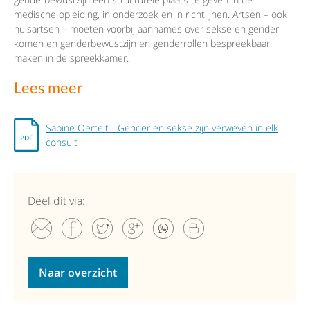
medische opleiding, in onderzoek en in richtlijnen. Artsen – ook
huisartsen – moeten voorbij aannames over sekse en gender
komen en genderbewustzijn en genderrollen bespreekbaar
maken in de spreekkamer.
Lees meer
Sabine Oertelt - Gender en sekse zijn verweven in elk
consult
Deel dit via:
Naar overzicht