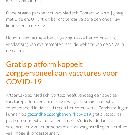
Beste VNVA-leden,
Onderstaand persbericht van Medisch Contact willen wij graag
met u delen. U kunt dit bericht verder verspreiden onder uw
kennissen in de zorg.
Houdt u voor actuele berichtgeving inzake het coronavirus,
verplaatsing van evenementen, etc. de website van de VNVA in
de gaten?
Gratis platform koppelt
zorgpersoneel aan vacatures voor
COVID-19
Artsenvakblad Medisch Contact heeft vandaag een speciaal
vacatureplatform gelanceerd vanwege de vraag naar extra
zorgpersoneel in de strijd tegen het coronavirus. Zorginstellingen
kunnen op
gezondheidszorgbanen.nl/covid19
gratis vacatures
plaatsen voor extra personeel. Cross Media Nederland, de
salespartner van het artsenvakblad, zal zorginstellingen hierbij zo
veel mogelijk ondersteunen.