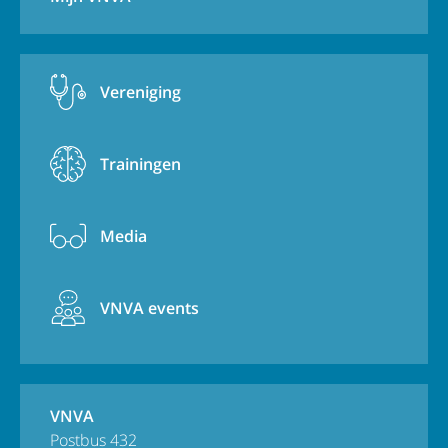
Vereniging
Trainingen
Media
VNVA events
VNVA
Postbus 432