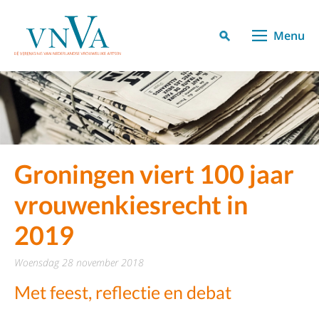
Menu
Groningen viert 100 jaar
vrouwenkiesrecht in
2019
woensdag 28 november 2018
Met feest, reflectie en debat