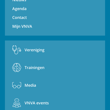
Agenda
Contact
Mijn VNVA
Vereniging
Trainingen
Media
VNVA events