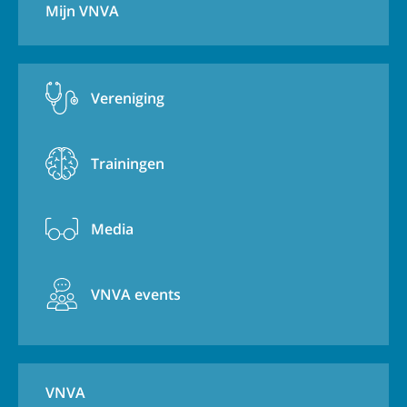
Mijn VNVA
Vereniging
Trainingen
Media
VNVA events
VNVA