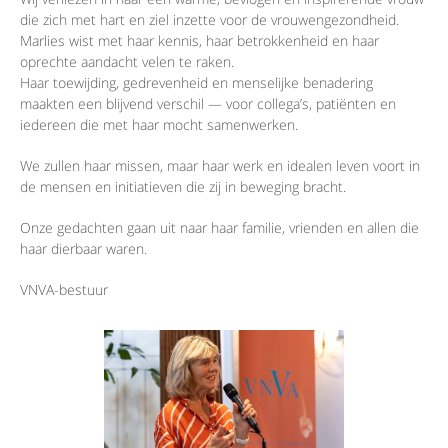
die zich met hart en ziel inzette voor de vrouwengezondheid.
Marlies wist met haar kennis, haar betrokkenheid en haar
oprechte aandacht velen te raken.
Haar toewijding, gedrevenheid en menselijke benadering
maakten een blijvend verschil — voor collega’s, patiënten en
iedereen die met haar mocht samenwerken.
We zullen haar missen, maar haar werk en idealen leven voort in
de mensen en initiatieven die zij in beweging bracht.
Onze gedachten gaan uit naar haar familie, vrienden en allen die
haar dierbaar waren.
VNVA-bestuur