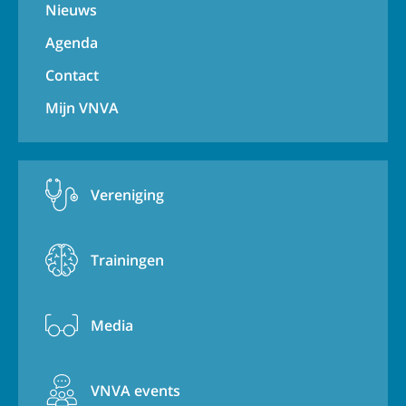
Nieuws
Agenda
Contact
Mijn VNVA
Vereniging
Trainingen
Media
VNVA events