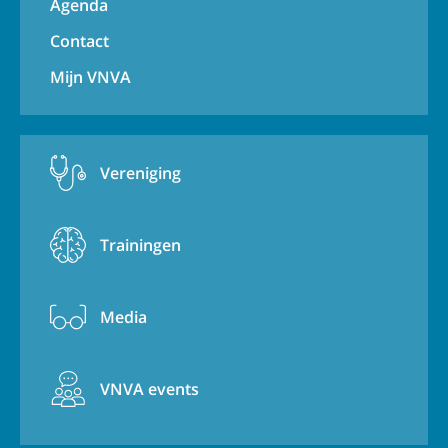
Agenda
Contact
Mijn VNVA
Vereniging
Trainingen
Media
VNVA events