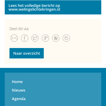
Lees het volledige bericht op
www.welingelichtekringen.nl
Deel dit via:
Naar overzicht
Home
Nieuws
Agenda