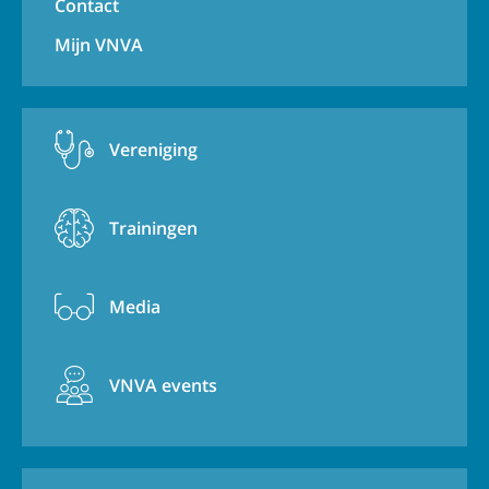
Contact
Mijn VNVA
Vereniging
Trainingen
Media
VNVA events