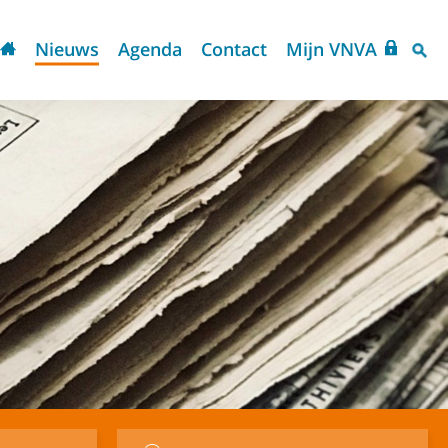
Nieuws
Agenda
Contact
Mijn VNVA