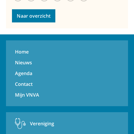
Naar overzicht
Home
Nieuws
Agenda
Contact
Mijn VNVA
Vereniging