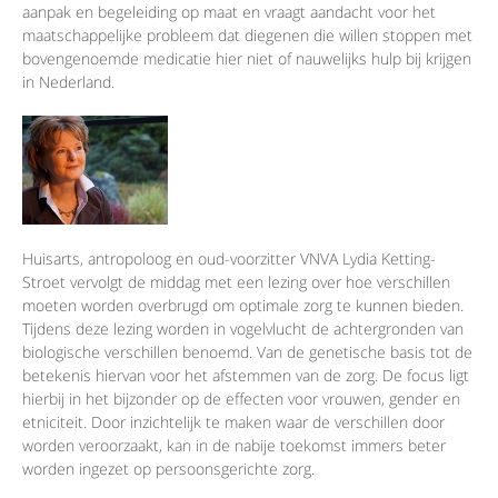
aanpak en begeleiding op maat en vraagt aandacht voor het
maatschappelijke probleem dat diegenen die willen stoppen met
bovengenoemde medicatie hier niet of nauwelijks hulp bij krijgen
in Nederland.
Huisarts, antropoloog en oud-voorzitter VNVA Lydia Ketting-
Stroet vervolgt de middag met een lezing over hoe verschillen
moeten worden overbrugd om optimale zorg te kunnen bieden.
Tijdens deze lezing worden in vogelvlucht de achtergronden van
biologische verschillen benoemd. Van de genetische basis tot de
betekenis hiervan voor het afstemmen van de zorg. De focus ligt
hierbij in het bijzonder op de effecten voor vrouwen, gender en
etniciteit. Door inzichtelijk te maken waar de verschillen door
worden veroorzaakt, kan in de nabije toekomst immers beter
worden ingezet op persoonsgerichte zorg.