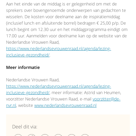
Aan het einde van de middag is er gelegenheid om met de
sprekers over bovengenoemde onderwerpen van gedachten te
wisselen. De kosten voor deelname aan de inspiratiemiddag
(inclusief lunch en afsluitende borrel) bedragen € 25,00 p/p. De
lunch begint om 12.30 uur en het middagprogramma eindigt om
17.00 uur. Aanmelden voor deelname kan op de website van de
Nederlandse Vrouwen Raad,
https://www.nederlandsevrouwenraad.nl/agenda/lezing-
inclusieve-gezondheid/
.
Meer informatie
Nederlandse Vrouwen Raad,
https://www.nederlandsevrouwenraad.nl/agenda/lezing-
inclusieve-gezondheid/
, meer informatie: Astrid van Heumen,
voorzitter Nederlandse Vrouwen Raad, e-mail
voorzitter@de-
nvr.nl
, website
www.nederlandsevrouwenraad.nl
Deel dit via: