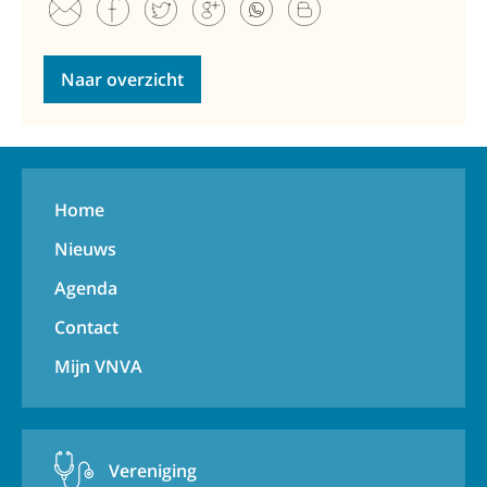
Naar overzicht
Home
Nieuws
Agenda
Contact
Mijn VNVA
Vereniging