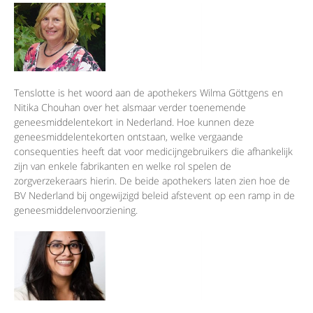
Tenslotte is het woord aan de apothekers Wilma Göttgens en
Nitika Chouhan over het alsmaar verder toenemende
geneesmiddelentekort in Nederland. Hoe kunnen deze
geneesmiddelentekorten ontstaan, welke vergaande
consequenties heeft dat voor medicijngebruikers die afhankelijk
zijn van enkele fabrikanten en welke rol spelen de
zorgverzekeraars hierin. De beide apothekers laten zien hoe de
BV Nederland bij ongewijzigd beleid afstevent op een ramp in de
geneesmiddelenvoorziening.