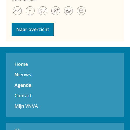
Naar overzicht
Home
Nieuws
Agenda
Contact
Mijn VNVA