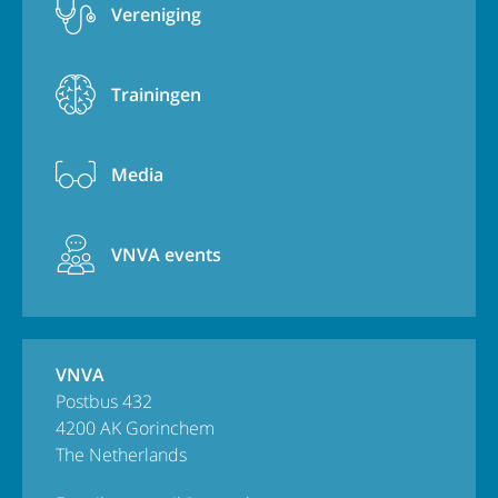
Vereniging
Trainingen
Media
VNVA events
VNVA
Postbus 432
4200 AK Gorinchem
The Netherlands