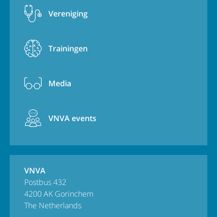
Vereniging
Trainingen
Media
VNVA events
VNVA
Postbus 432
4200 AK Gorinchem
The Netherlands