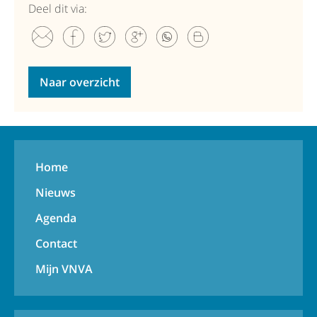
Deel dit via:
Naar overzicht
Home
Nieuws
Agenda
Contact
Mijn VNVA