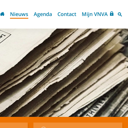
Nieuws
Agenda
Contact
Mijn VNVA