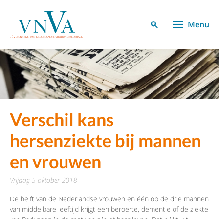
Menu
Verschil kans
hersenziekte bij mannen
en vrouwen
vrijdag 5 oktober 2018
De helft van de Nederlandse vrouwen en één op de drie mannen
van middelbare leeftijd krijgt een beroerte, dementie of de ziekte