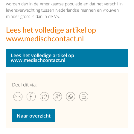
worden dan in de Amerikaanse populatie en dat het verschil in
levensverwachting tussen Nederlandse mannen en vrouwen
minder groot is dan in de VS.
Lees het volledige artikel op
www.medischcontact.nl
Lees het volledige artikel op
www.medischcontact.nl
Deel dit via:
Naar overzicht