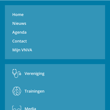
Home
Nieuws
Agenda
Contact
Mijn VNVA
Vereniging
Trainingen
Media