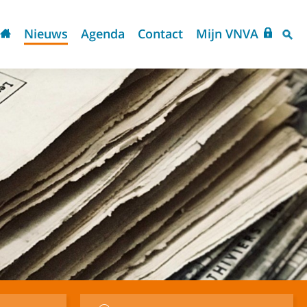
Nieuws
Agenda
Contact
Mijn VNVA