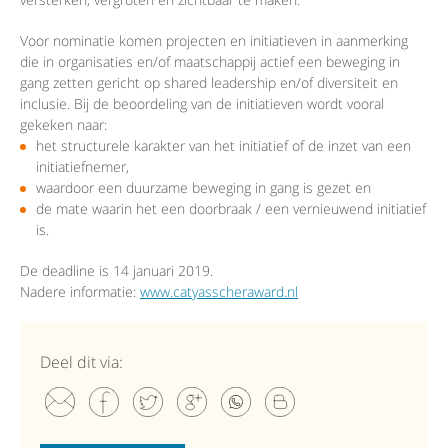
Voor nominatie komen projecten en initiatieven in aanmerking
die in organisaties en/of maatschappij actief een beweging in
gang zetten gericht op shared leadership en/of diversiteit en
inclusie. Bij de beoordeling van de initiatieven wordt vooral
gekeken naar:
het structurele karakter van het initiatief of de inzet van een
initiatiefnemer,
waardoor een duurzame beweging in gang is gezet en
de mate waarin het een doorbraak / een vernieuwend initiatief
is.
De deadline is 14 januari 2019.
Nadere informatie:
www.catyasscheraward.nl
Deel dit via: