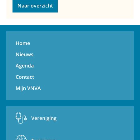
Naar overzicht
Home
Nieuws
Agenda
Contact
Mijn VNVA
Vereniging