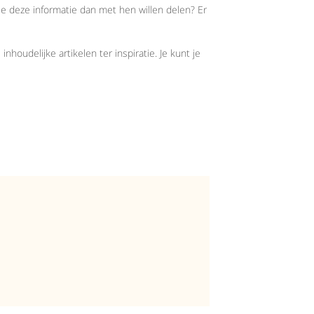
 je deze informatie dan met hen willen delen? Er
oudelijke artikelen ter inspiratie. Je kunt je