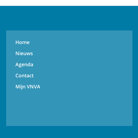
Home
Nieuws
Agenda
Contact
Mijn VNVA