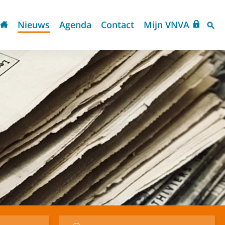
Nieuws
Agenda
Contact
Mijn VNVA