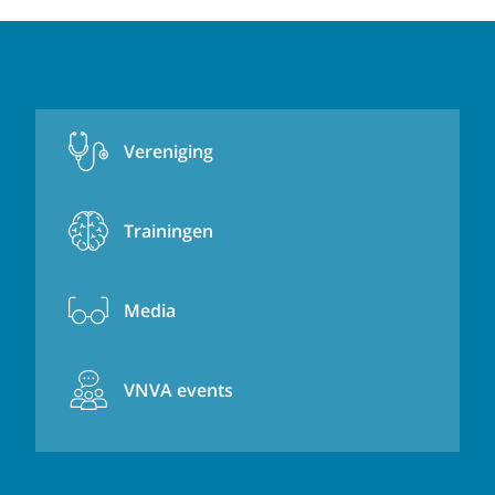
Vereniging
Trainingen
Media
VNVA events