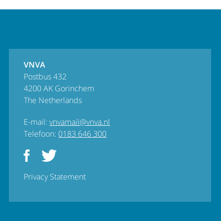
VNVA
Postbus 432
4200 AK Gorinchem
The Netherlands
E-mail:
vnvamail@vnva.nl
Telefoon:
0183 646 300
Privacy Statement