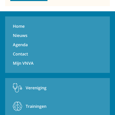
Home
Nieuws
Agenda
Contact
Mijn VNVA
Vereniging
Trainingen