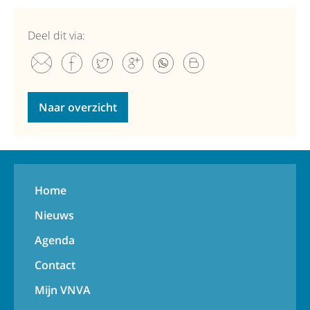
Deel dit via:
Naar overzicht
Home
Nieuws
Agenda
Contact
Mijn VNVA