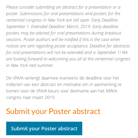
Please consider submitting an abstract for a presentation or a
poster. Submissions for oral presentations and posters for the
centennial congress in New York are still open. Early Deadline:
September 1. Extended Deadline: March, 2019. Early deadline
posters may be selected for oral presentations during breakout
sessions. Poster authors will be notified if this is the case when
notices are sent regarding poster acceptance. Deadline for abstracts
for oral presentations will not be extended and is September 1! We
are looking forward to welcoming you all at the centennial congress
in New York next summer.
De VNVA verlengt daarmee eveneens de deadline voor het
indienen van een abstract en motivatie om in aanmerking te
komen voor de VNVA beurs voor deelname aan het MWIA
congres naar maart 2019.
Submit your Poster abstract
Submit your Poster abstract