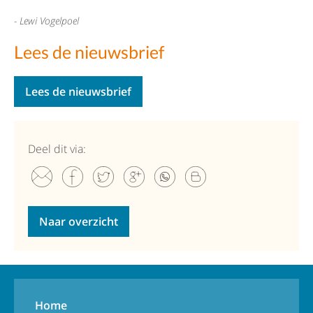
- Lewi Vogelpoel
Lees de nieuwsbrief
Lees de nieuwsbrief
Deel dit via:
Naar overzicht
Home