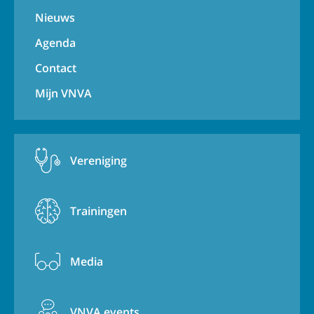
Nieuws
Agenda
Contact
Mijn VNVA
Vereniging
Trainingen
Media
VNVA events