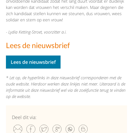
onvoldoende kandidaat zodat het lang duurt voordat er duidelijk
kan worden dat vrouwen het verschil maken. Maar degenen die
zich kandidaat stellen kunnen we steunen, dus vrouwen, wees
solidair en stem op een vrouw!
- Lydia Ketting-Stroet, voorzitter a.i.
Lees de nieuwsbrief
Lees de nieuwsbrief
* Let op, de hyperlinks in deze nieuwsbrief corresponderen met de
oude website. Hierdoor werken deze linkjes niet meer. Uiteraard is de
informatie uit deze nieuwsbrief wel via de zoekfunctie terug te vinden
op de website.
Deel dit via: