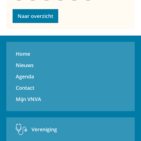
Naar overzicht
Home
Nieuws
Agenda
Contact
Mijn VNVA
Vereniging