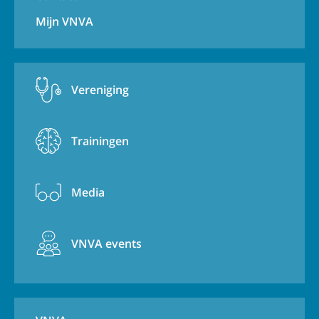
Mijn VNVA
Vereniging
Trainingen
Media
VNVA events