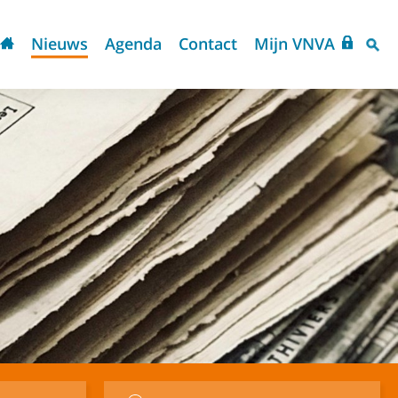
Nieuws
Agenda
Contact
Mijn VNVA