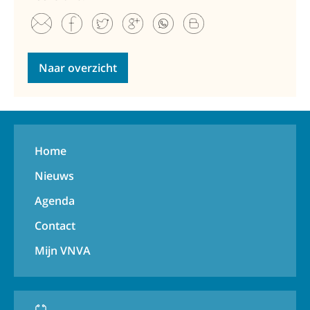
Naar overzicht
Home
Nieuws
Agenda
Contact
Mijn VNVA