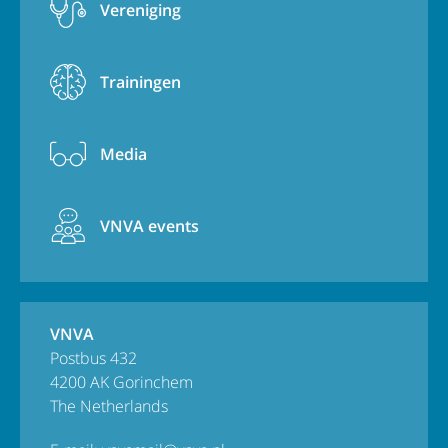
Vereniging
Trainingen
Media
VNVA events
VNVA
Postbus 432
4200 AK Gorinchem
The Netherlands