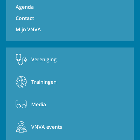
Agenda
Contact
Mijn VNVA
Vereniging
Trainingen
Media
VNVA events