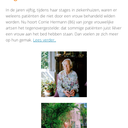
In de jaren vijftig, tijdens haar stages in ziekenhuizen, waren er
weleens patiënten die niet door een vrouw behandeld wilden
worden. Nu hoort Corrie Hermann (86) van jonge vrouwelijke
artsen het tegenovergestelde: dat sommige patiënten juist líéver
een vrouw aan het bed hebben staan. Dan voelen ze zich meer
op hun gemak.
Lees verder..