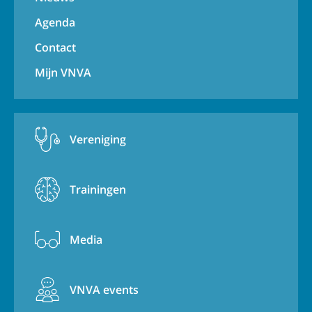
Agenda
Contact
Mijn VNVA
Vereniging
Trainingen
Media
VNVA events