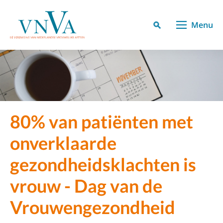
Menu
80% van patiënten met
onverklaarde
gezondheidsklachten is
vrouw - Dag van de
Vrouwengezondheid