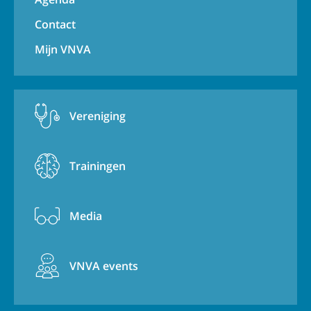
Contact
Mijn VNVA
Vereniging
Trainingen
Media
VNVA events