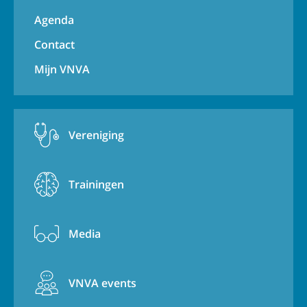
Agenda
Contact
Mijn VNVA
Vereniging
Trainingen
Media
VNVA events