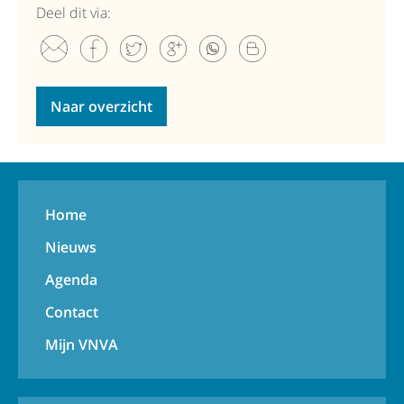
Deel dit via:
Naar overzicht
Home
Nieuws
Agenda
Contact
Mijn VNVA