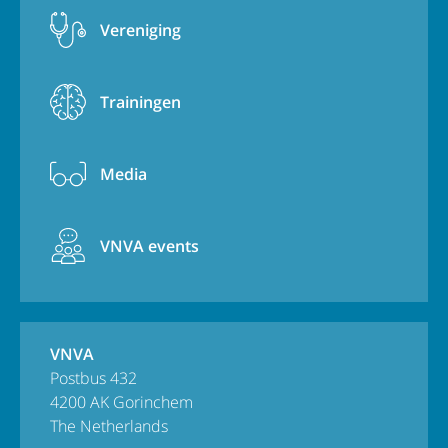
Vereniging
Trainingen
Media
VNVA events
VNVA
Postbus 432
4200 AK Gorinchem
The Netherlands