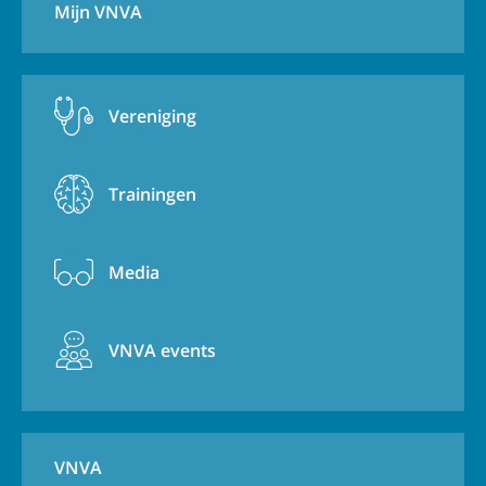
Mijn VNVA
Vereniging
Trainingen
Media
VNVA events
VNVA