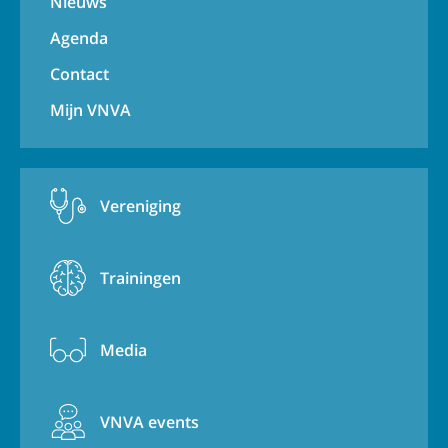
Nieuws
Agenda
Contact
Mijn VNVA
Vereniging
Trainingen
Media
VNVA events