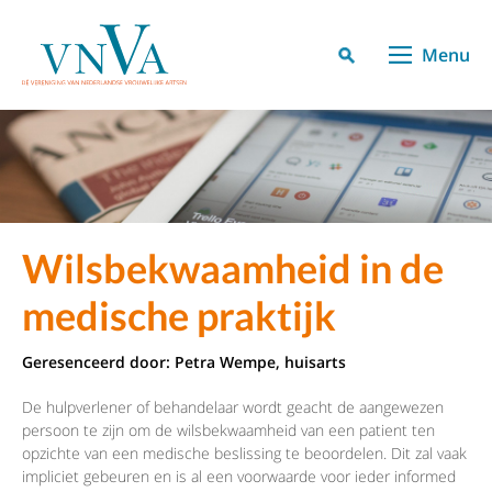
Menu
Wilsbekwaamheid in de
medische praktijk
Geresenceerd door: Petra Wempe, huisarts
De hulpverlener of behandelaar wordt geacht de aangewezen
persoon te zijn om de wilsbekwaamheid van een patient ten
opzichte van een medische beslissing te beoordelen. Dit zal vaak
impliciet gebeuren en is al een voorwaarde voor ieder informed