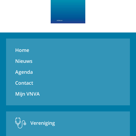
Home
Nieuws
Agenda
Contact
Mijn VNVA
Vereniging