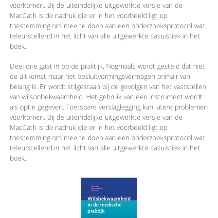
voorkomen. Bij de uiteindelijke uitgewerkte versie van de
MacCath is de nadruk die er in het voorbeeld ligt op
toestemming om mee te doen aan een onderzoeksprotocol wat
teleurstellend in het licht van alle uitgewerkte casuistiek in het
boek.
Deel drie gaat in op de praktijk. Nogmaals wordt gesteld dat niet
de uitkomst maar het besluitvormingsvermogen primair van
belang is. Er wordt stilgestaan bij de gevolgen van het vaststellen
van wilsonbekwaamheid. Het gebruik van een instrument wordt
als optie gegeven. Toetsbare verslaglegging kan latere problemen
voorkomen. Bij de uiteindelijke uitgewerkte versie van de
MacCath is de nadruk die er in het voorbeeld ligt op
toestemming om mee te doen aan een onderzoeksprotocol wat
teleurstellend in het licht van alle uitgewerkte casuistiek in het
boek.