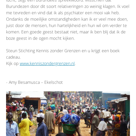
Burundezen door dit soort relativeringen zo weinig klagen. Ik voel
me tevreden en vind dat ik als psychiater een mooi vak heb.
Ondanks de moeilijke omstandigheden kan ik er veel mee doen,
juist door de mensen, hun hartelijkheid en hun wil om verder te
komen. Een goede geest bestaat niet, maar ik ben blij dat ik de
boze geest in de ogen mocht kijken.
Steun Stichting Kennis zonder Grenzen en u krijgt een boek
cadeau.
Kijk op
www.kenniszondergrenzen.nl
.
- Amy Besamusca – Ekelschot