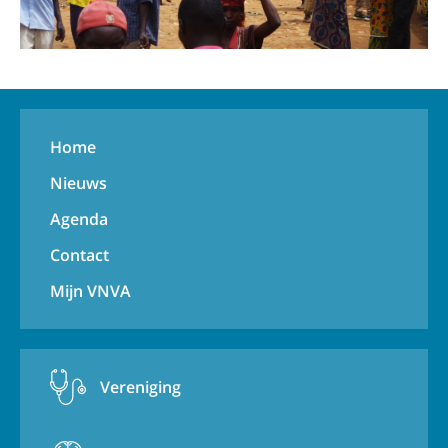
Home
Nieuws
Agenda
Contact
Mijn VNVA
Vereniging