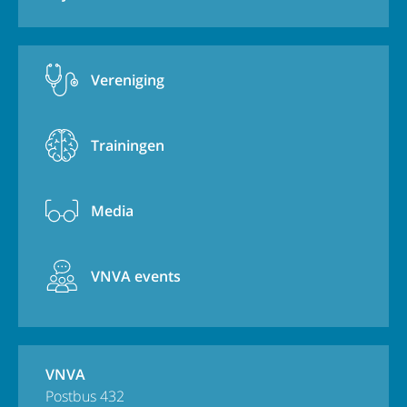
Vereniging
Trainingen
Media
VNVA events
VNVA
Postbus 432