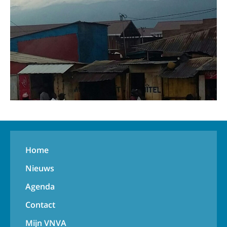
Home
Nieuws
Agenda
Contact
Mijn VNVA