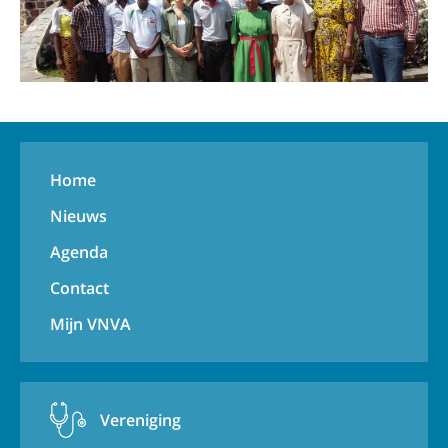
Home
Nieuws
Agenda
Contact
Mijn VNVA
Vereniging