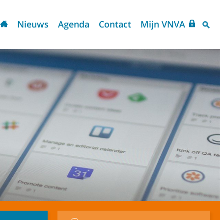
Nieuws
Agenda
Contact
Mijn VNVA