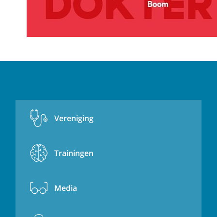
Vereniging
Trainingen
Media