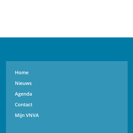
Home
Nieuws
Agenda
Contact
Mijn VNVA