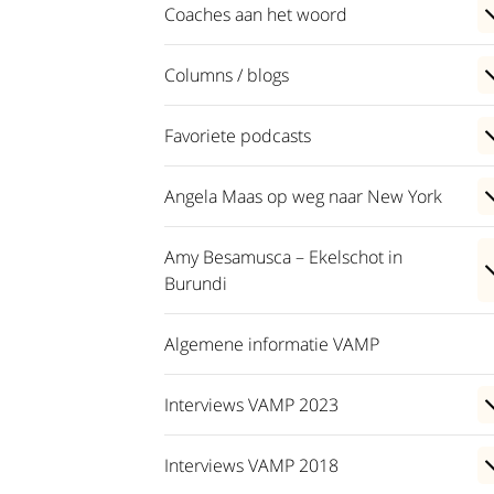
Coaches aan het woord
Columns / blogs
Favoriete podcasts
Angela Maas op weg naar New York
Amy Besamusca – Ekelschot in
Burundi
Algemene informatie VAMP
Interviews VAMP 2023
Interviews VAMP 2018