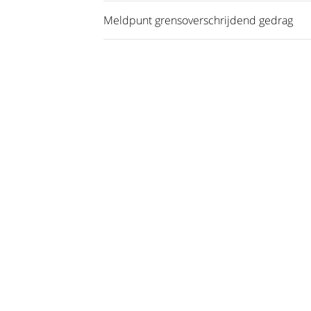
Meldpunt grensoverschrijdend gedrag