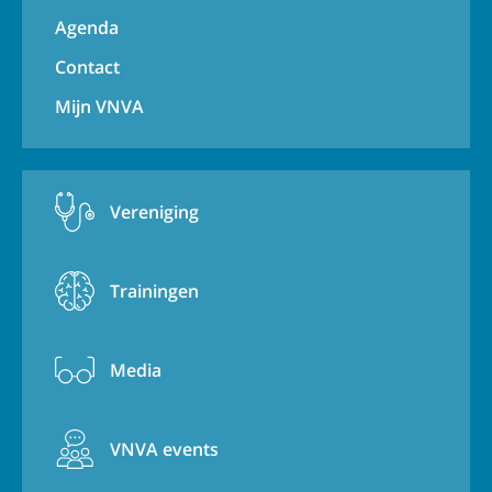
Agenda
Contact
Mijn VNVA
Vereniging
Trainingen
Media
VNVA events