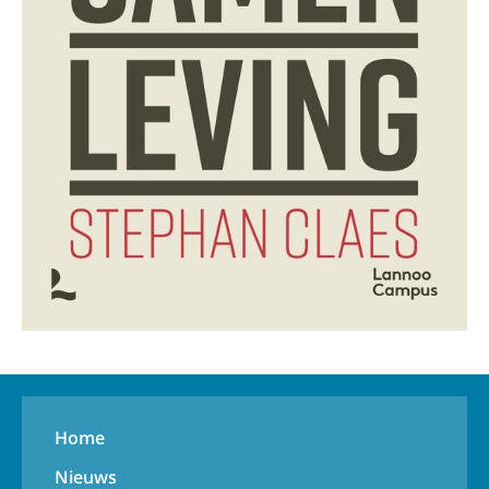
Home
Nieuws