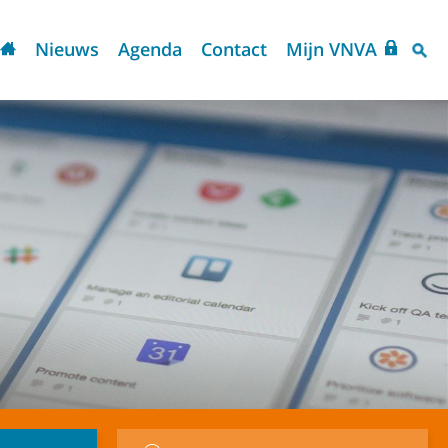
Nieuws
Agenda
Contact
Mijn VNVA