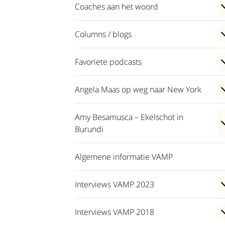
Coaches aan het woord
Columns / blogs
Favoriete podcasts
Angela Maas op weg naar New York
Amy Besamusca – Ekelschot in
Burundi
Algemene informatie VAMP
Interviews VAMP 2023
Interviews VAMP 2018