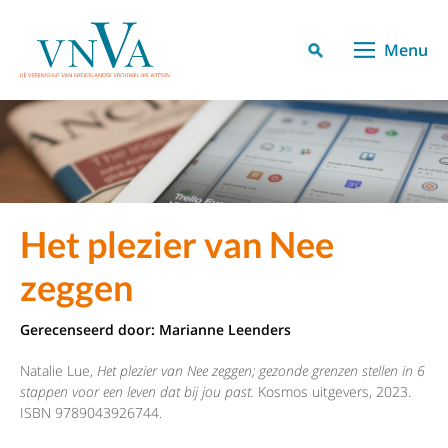
Menu
Het plezier van Nee
zeggen
Gerecenseerd door:
Marianne Leenders
Natalie Lue,
Het plezier van Nee zeggen; gezonde grenzen stellen in 6
stappen voor een leven dat bij jou past.
Kosmos uitgevers, 2023.
ISBN 9789043926744.