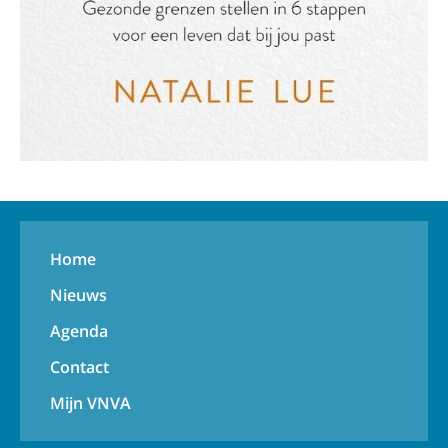
Home
Nieuws
Agenda
Contact
Mijn VNVA