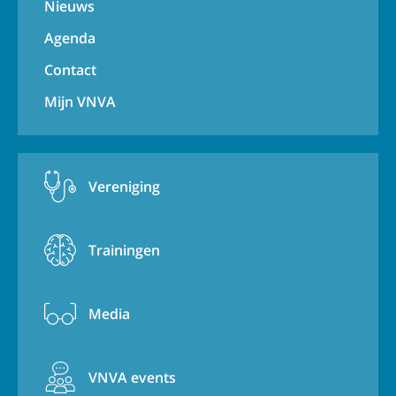
Nieuws
Agenda
Contact
Mijn VNVA
Vereniging
Trainingen
Media
VNVA events